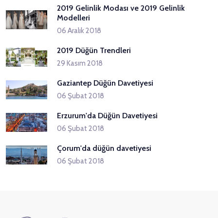
2019 Gelinlik Modası ve 2019 Gelinlik
Modelleri
06 Aralık 2018
2019 Düğün Trendleri
29 Kasım 2018
Gaziantep Düğün Davetiyesi
06 Şubat 2018
Erzurum'da Düğün Davetiyesi
06 Şubat 2018
Çorum'da düğün davetiyesi
06 Şubat 2018