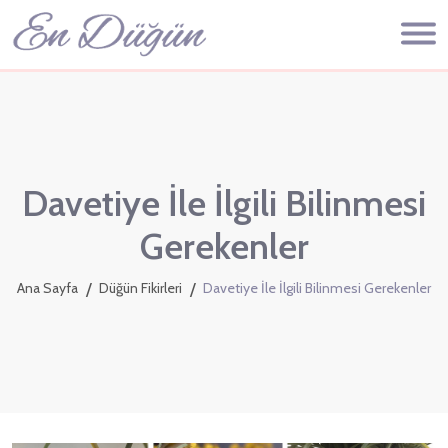
Davetiye İle İlgili Bilinmesi
Gerekenler
Ana Sayfa
Düğün Fikirleri
Davetiye İle İlgili Bilinmesi Gerekenler