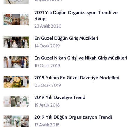
2021 Yılı Düğün Organizasyon Trendi ve
Rengi
23 Aralık 2020
En Güzel Düğün Giriş Müzikleri
14 Ocak 2019
En Güzel Nikah Girişi ve Nikah Giriş Müzikleri
10 Ocak 2019
2019 Yılının En Güzel Davetiye Modelleri
05 Ocak 2019
2019 Yılı Davetiye Trendi
19 Aralık 2018
2019 Yılı Düğün Organizasyon Trendi
17 Aralık 2018