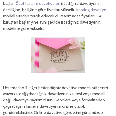
başlar.
Özel tasarım davetiyeler
, istediğiniz davetiyenin
özelliğine, işçiliğine göre fiyatları yükselir.
Katalog davetiye
modellerinden tercih edecek olursanız adet fiyatları 0.40
kuruştan başlar yine ayni şekilde istediğiniz davetiyenin
modeline göre yükselir.
Unutmadan☺ eğer beğendiğiniz davetiye modeli bütçenizi
aşıyorsa, değiştireceğiniz davetiyenin kalitesi veya modeli
değil, davetiye sayınız olsun. Gençlere veya formaliteden
çağıracağınız kişilere davetiyenizi online olarak
gönderebilirsiniz. Online davetiye gönderimi günümüzde