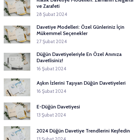
ve Zarafeti
28 Şubat 2024
Davetiye Modelleri: Özel Günleriniz İçin
Mükemmel Seçenekler
27 Şubat 2024
Düğün Davetiyeleriyle En Özel Anınıza
Davetlisiniz!
16 Şubat 2024
Aşkın İzlerini Taşıyan Düğün Davetiyeleri
16 Şubat 2024
E-Düğün Davetiyesi
13 Şubat 2024
2024 Düğün Davetiye Trendlerini Keşfedin
13 Şubat 2024