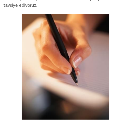
tavsiye ediyoruz.