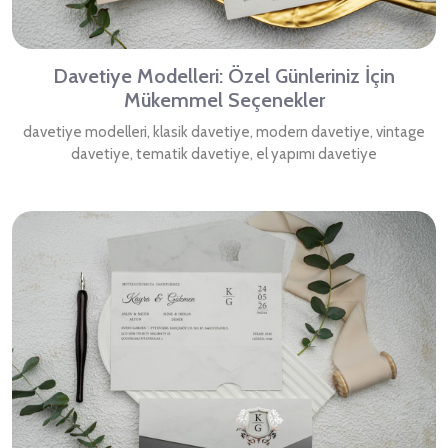
Davetiye Modelleri: Özel Günleriniz İçin
Mükemmel Seçenekler
davetiye modelleri, klasik davetiye, modern davetiye, vintage
davetiye, tematik davetiye, el yapımı davetiye