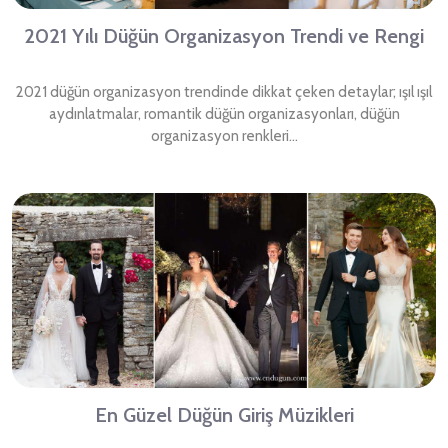
2021 Yılı Düğün Organizasyon Trendi ve Rengi
2021 düğün organizasyon trendinde dikkat çeken detaylar; ışıl ışıl
aydınlatmalar, romantik düğün organizasyonları, düğün
organizasyon renkleri…
En Güzel Düğün Giriş Müzikleri