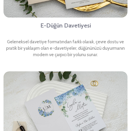
E-Düğün Davetiyesi
Geleneksel davetiye formatından farklı olarak, çevre dostu ve
pratik bir yaklaşım olan e-davetiyeler, düğününüzü duyurmanın
modern ve çarpıcı bir yolunu sunar.