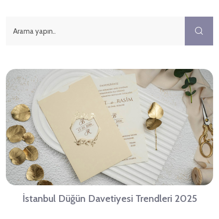
İstanbul Düğün Davetiyesi Trendleri 2025