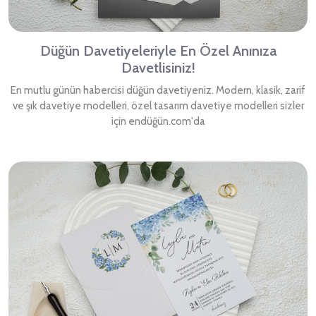
Düğün Davetiyeleriyle En Özel Anınıza
Davetlisiniz!
En mutlu günün habercisi düğün davetiyeniz. Modern, klasik, zarif
ve şık davetiye modelleri, özel tasarım davetiye modelleri sizler
için endüğün.com'da