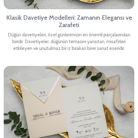
Klasik Davetiye Modelleri: Zamanın Elegansı ve
Zarafeti
Düğün davetiyeleri, özel günlerimizin en önemli parçalarından
biridir. Davetiyeler, düğünün temasını yansıtan, misafirleri
etkileyen ve unutulmaz bir iz bırakan birer sanat eseridir.