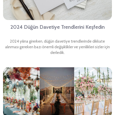
2024 Düğün Davetiye Trendlerini Keşfedin
2024 yılına girerken, düğün davetiye trendlerinde dikkate
alınması gereken bazı önemli değişiklikler ve yenilikleri sizler için
derledik.