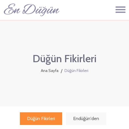
Düğün Fikirleri
Ana Sayfa
Düğün Fikirleri
Düğün Fikirleri
Endüğün'den