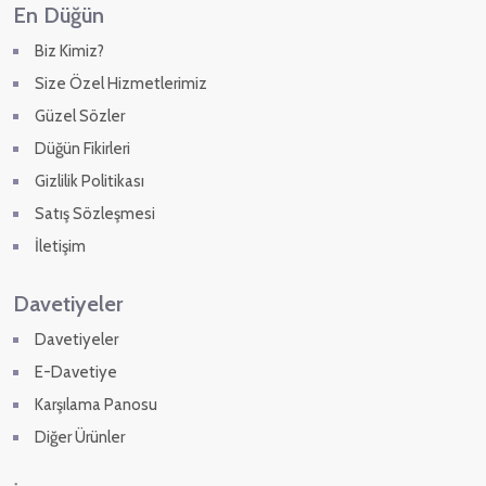
En Düğün
Biz Kimiz?
Size Özel Hizmetlerimiz
Güzel Sözler
Düğün Fikirleri
Gizlilik Politikası
Satış Sözleşmesi
İletişim
Davetiyeler
Davetiyeler
E-Davetiye
Karşılama Panosu
Diğer Ürünler