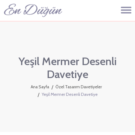
Yeşil Mermer Desenli
Davetiye
Ana Sayfa
Özel Tasarım Davetiyeler
Yeşil Mermer Desenli Davetiye