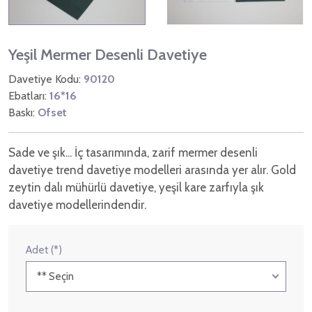
Yeşil Mermer Desenli Davetiye
Davetiye Kodu:
90120
Ebatları:
16*16
Baskı:
Ofset
Sade ve şık... İç tasarımında, zarif mermer desenli
davetiye trend davetiye modelleri arasında yer alır. Gold
zeytin dalı mühürlü davetiye, yeşil kare zarfıyla şık
davetiye modellerindendir.
Adet (*)
** Seçin