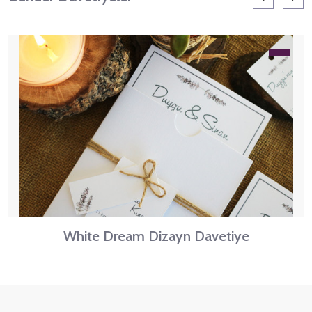
White Dream Dizayn Davetiye